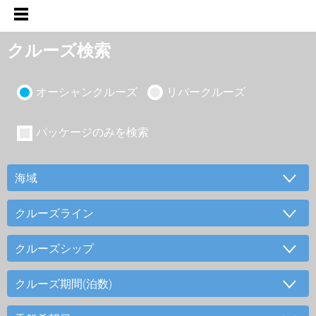
クルーズ検索
オーシャンクルーズ
リバークルーズ
パッケージのみを検索