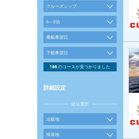
詳細設定
絞込選択