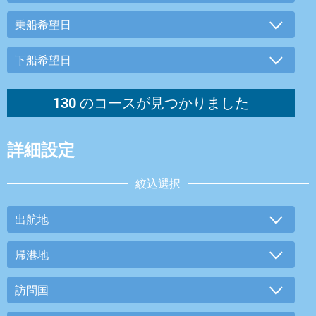
詳細設定
絞込選択