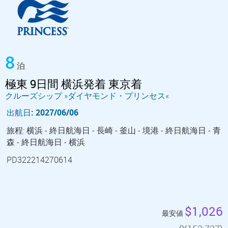
8
泊
極東 9日間 横浜発着 東京着
クルーズシップ »ダイヤモンド・プリンセス«
出航日: 2027/06/06
旅程: 横浜 - 終日航海日 - 長崎 - 釜山 - 境港 - 終日航海日 - 青
森 - 終日航海日 - 横浜
PD322214270614
$1,026
最安値