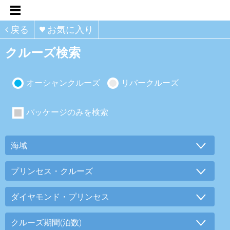
戻る
お気に入り
クルーズ検索
オーシャンクルーズ
リバークルーズ
パッケージのみを検索