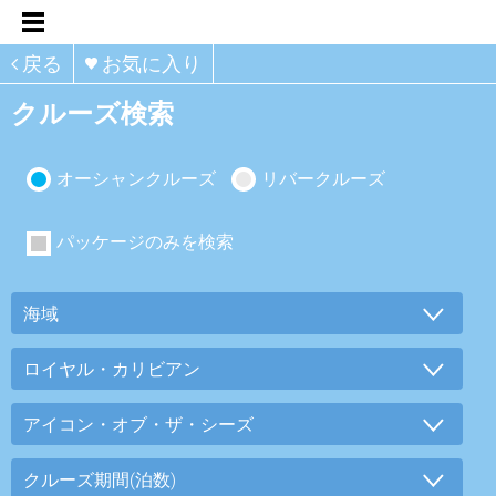
戻る
お気に入り
クルーズ検索
オーシャンクルーズ
リバークルーズ
パッケージのみを検索