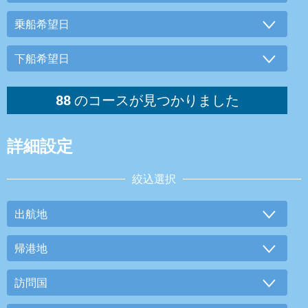
詳細設定
絞込選択