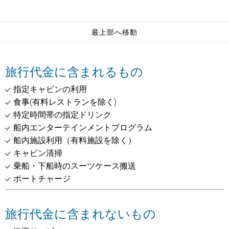
最上部へ移動
旅行代金に含まれるもの
指定キャビンの利用
食事(有料レストランを除く)
特定時間帯の指定ドリンク
船内エンターテインメントプログラム
船内施設利用（有料施設を除く）
キャビン清掃
乗船・下船時のスーツケース搬送
ポートチャージ
旅行代金に含まれないもの