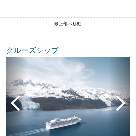
最上部へ移動
クルーズシップ