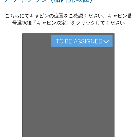
こちらにてキャビンの位置をご確認ください。キャビン番
号選択後「キャビン決定」をクリックしてください