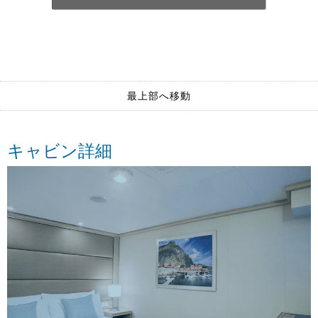
最上部へ移動
キャビン詳細