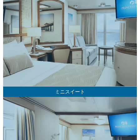
ミニスイート