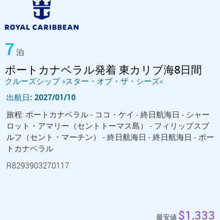
7
泊
ポートカナベラル発着 東カリブ海8日間
クルーズシップ »スター・オブ・ザ・シーズ«
出航日: 2027/01/10
旅程: ポートカナベラル - ココ・ケイ - 終日航海日 - シャー
ロット・アマリー（セントトーマス島） - フィリップスブ
ルフ（セント・マーチン） - 終日航海日 - 終日航海日 - ポー
トカナベラル
R8293903270117
$1,333
最安値