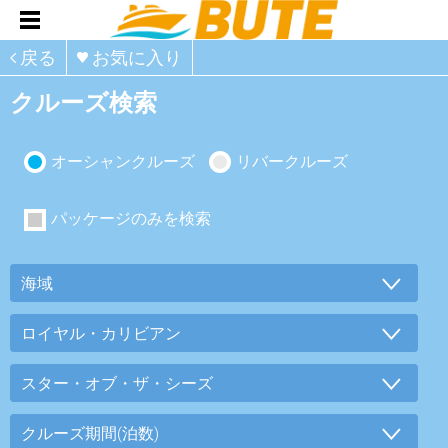
戻る
お気に入り
クルーズ検索
オーシャンクルーズ
リバークルーズ
パッケージのみを検索