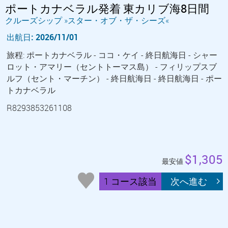
ポートカナベラル発着 東カリブ海8日間
クルーズシップ »スター・オブ・ザ・シーズ«
出航日: 2026/11/01
旅程: ポートカナベラル - ココ・ケイ - 終日航海日 - シャー
ロット・アマリー（セントトーマス島） - フィリップスブ
ルフ（セント・マーチン） - 終日航海日 - 終日航海日 - ポー
トカナベラル
R8293853261108
$1,305
最安値
1 コース該当
次へ進む