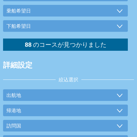
詳細設定
絞込選択