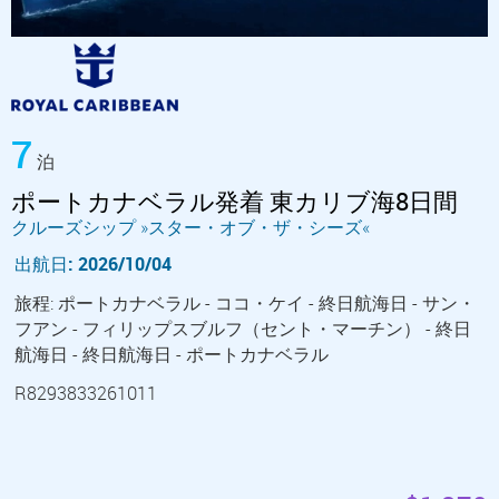
7
泊
ポートカナベラル発着 東カリブ海8日間
クルーズシップ »スター・オブ・ザ・シーズ«
出航日: 2026/10/04
旅程: ポートカナベラル - ココ・ケイ - 終日航海日 - サン・
フアン - フィリップスブルフ（セント・マーチン） - 終日
航海日 - 終日航海日 - ポートカナベラル
R8293833261011